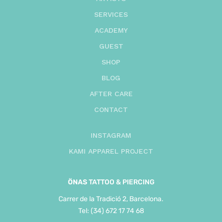
SERVICES
ACADEMY
GUEST
SHOP
BLOG
AFTER CARE
CONTACT
INSTAGRAM
KAMI APPAREL PROJECT
ÖNAS
TATTOO & PIERCING
Carrer de la Tradició 2, Barcelona.
Tel: (34) 672 17 74 68