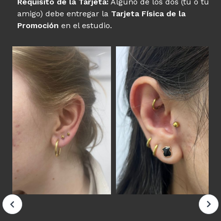
Requisito de la Tarjeta:
Alguno de los dos (tú o tu
amigo) debe entregar la
Tarjeta Física de la
Promoción
en el estudio.