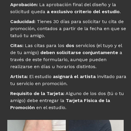
Aprobación:
La aprobación final del diseño y la
solicitud queda
a exclusivo criterio del estudio
.
Caducidad:
Tienes 30 días para solicitar tu cita de
promoción, contados a partir de la fecha en que se
tatuó tu amigo.
Citas:
Las citas para los
dos
servicios (el tuyo y el
de tu amigo)
deben solicitarse conjuntamente
a
través de este formulario, aunque pueden
realizarse en días u horarios distintos.
Artista:
El estudio
asignará el artista
invitado para
tu servicio en promoción.
Requisito de la Tarjeta:
Alguno de los dos (tú o tu
amigo) debe entregar la
Tarjeta Física de la
Promoción
en el estudio.