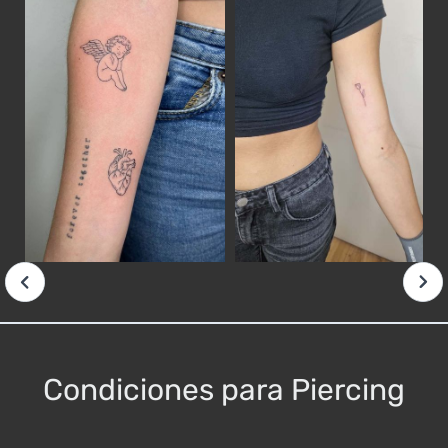
Condiciones para Piercing