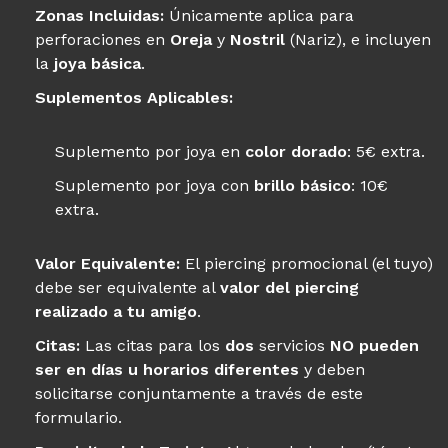
Zonas Incluidas:
Únicamente aplica para
perforaciones en
Oreja
y
Nostril
(Nariz), e incluyen
la
joya básica
.
Suplementos Aplicables:
Suplemento por joya en
color dorado
: 5€ extra.
Suplemento por joya con
brillo básico
: 10€
extra.
Valor Equivalente:
El piercing promocional (el tuyo)
debe ser equivalente al
valor del piercing
realizado a tu amigo
.
Citas:
Las citas para los
dos
servicios
NO pueden
ser en días u horarios diferentes
y deben
solicitarse conjuntamente a través de este
formulario.